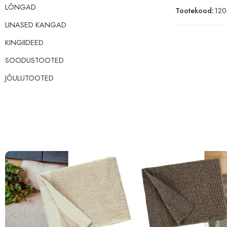
LÕNGAD
Tootekood:
120
LINASED KANGAD
KINGIIDEED
SOODUSTOOTED
JÕULUTOOTED