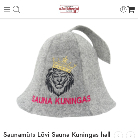
Saunamüts Lõvi Sauna Kuningas hall