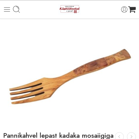
Pannikahvel lepast kadaka mosaiigiga