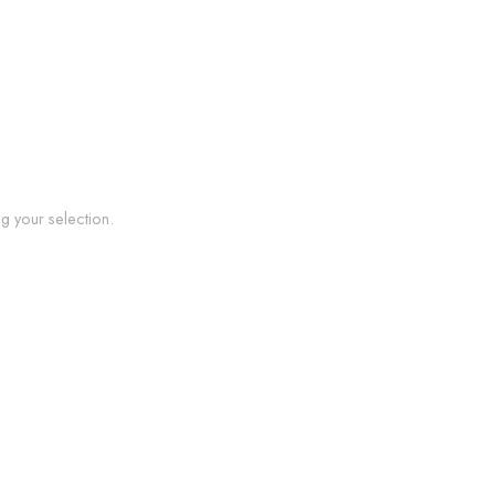
 your selection.