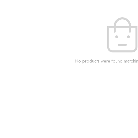
No products were found matching