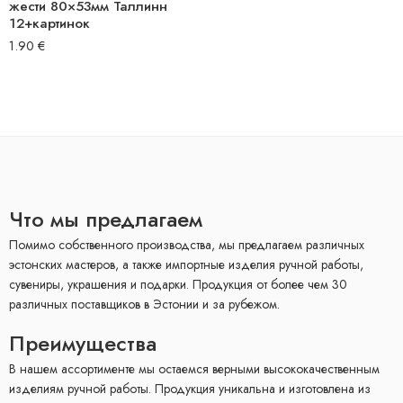
жести 80×53мм Таллинн
12+картинок
1.90
€
Что мы предлагаем
Помимо собственного производства, мы предлагаем различных
эстонских мастеров, а также импортные изделия ручной работы,
сувениры, украшения и подарки. Продукция от более чем 30
различных поставщиков в Эстонии и за рубежом.
Преимущества
В нашем ассортименте мы остаемся верными высококачественным
изделиям ручной работы. Продукция уникальна и изготовлена ​​из