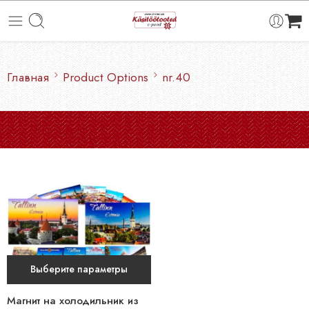
Главная
Product Options
nr.40
Выберите параметры
Магнит на холодильник из