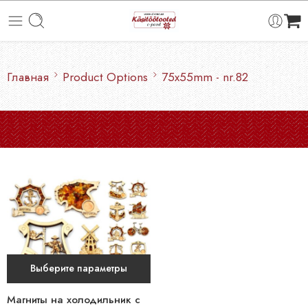
Главная
Product Options
75x55mm - nr.82
Выберите параметры
Магниты на холодильник с