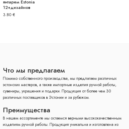
янтарем Estonia
12+дизайнов
3.80
€
Что мы предлагаем
Помимо собственного производства, мы предлагаем различных
эстонских мастеров, а также импортные изделия ручной работы,
сувениры, украшения и подарки. Продукция от более чем 30
различных поставщиков в Эстонии и за рубежом.
Преимущества
В нашем ассортименте мы остаемся верными высококачественным
изделиям ручной работы. Продукция уникальна и изготовлена ​​из