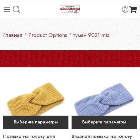
Главная
Product Options
туман 9021 mix
Выберите параметры
Выберите параметры
Повязка на голову для
Вязаная повязка на голову