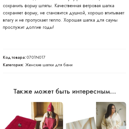
сохранить форму шляпы. Качественная фетровая шапка
сохраняет форму, не становится душной, хорошо впитывает
влагу и не пропускает тепло. Хорошая шапка для сауны
прослужит долгие годы!
Код товара:
0701N017
Категория:
Женские шапки для бани
Также может быть интересным...