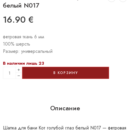
белый N017
16.90
€
фетровая ткань 6 мм
100% шерсть
Размер: универсальный
В наличии лишь 23
В КОРЗИНУ
Описание
Шапка для бани Кoт голубой глаз белый N017 — фетровая