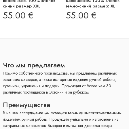
воротником 100% хлопок
капюшоном 100% хлопок
синий размер XXL
темно-синий размер: XL
55.00
€
55.00
€
Что мы предлагаем
Помимо собственного производства, мы предлагаем различных
эстонских мастеров, а также импортные изделия ручной работы,
сувениры, украшения и подарки. Продукция от более чем 30
различных поставщиков в Эстонии и за рубежом.
Преимущества
В нашем ассортименте мы остаемся верными высококачественным
изделиям ручной работы. Продукция уникальна и изготовлена ​​из
натуральных материалов. Быстрая и выгодная доставка товара.