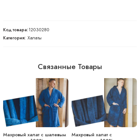
Код товара:
12030280
Категория:
Халаты
Связанные Товары
Махровый халат с шалевым
Махровый халат с