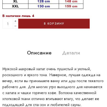
В наличии лишь 4
В КОРЗИНУ
Описание
Детали
Мужской махровый халат очень пушистый и уютный,
роскошного и яркого тона. Наверное, лучшая одежда на
вечер, если вы принимаете ванну или душ после тяжелого
рабочего дня. Для многих утро выходного дня начинается
с халата и чашки горячего кофе. Волокна качественной
хлопковой ткани отлично впитывают влагу, что делает ее
подходящей для спа-зон и любителей сауны.