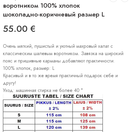
воротником 100% хлопок
шоколадно-коричневый размер L
55.00
€
Очень мягкий, пушистый и уютный махровый халат с
классическим шалевым воротником. Завязка на широкий
пояс и пришивные карманы добавляют практичности.
100% хлопок, размер: L
Красивый и в то же время практичный подарок себе и
другу!
Уход: машинная стирка не более 40 °