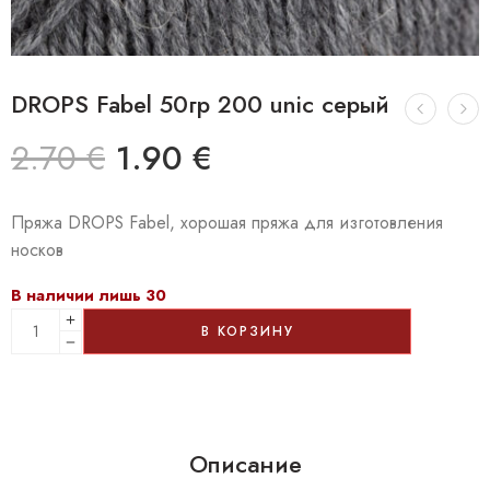
DROPS Fabel 50гр 200 unic серый
2.70
€
1.90
€
Пряжа DROPS Fabel, хорошая пряжа для изготовления
носков
В наличии лишь 30
В КОРЗИНУ
Описание