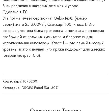
быть различия в цветовых оттенках и узоре.
Сделано в ЕС
Эта пряжа имеет сертификат Oeko-Tex® (номер
сертификата 25.3.0099), Стандарт 100, класс I. Это
означает, что она была проверена и признана полностью
свободной от вредных химикатов и безопасна для
использования человеком. Класс I — это самый высокий
уровень, и это означает, что пряжа подходит для детских
товаров (возраст 0-3).
Код товара:
1070200
Категория:
DROPS Fabel 50г -30%
Связанные Товары