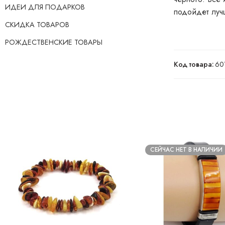
ИДЕИ ДЛЯ ПОДАРКОВ
подойдет лучш
СКИДКА ТОВАРОВ
РОЖДЕСТВЕНСКИЕ ТОВАРЫ
Код товара:
60
СЕЙЧАС НЕТ В НАЛИЧИИ