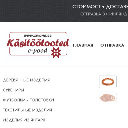
СТОИМОСТЬ ДОСТАВКИ 
ОТПРАВКА В ФИНЛЯНДИ
ГЛАВНАЯ
ОТПРАВКА
ДЕРЕВЯННЫЕ ИЗДЕЛИЯ
СУВЕНИРЫ
ФУТБОЛКИ и ТОЛСТОВКИ
ТЕКСТИЛЬНЫЕ ИЗДЕЛИЯ
ИЗДЕЛИЯ ИЗ ЯНТАРЯ