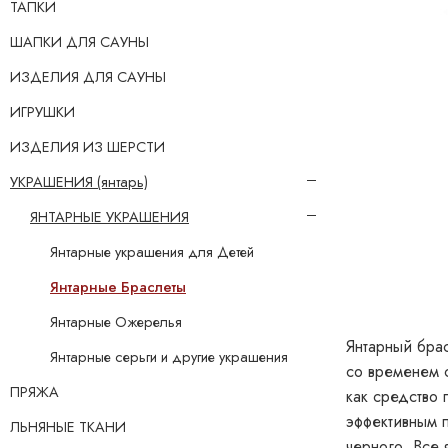
ТАПКИ
ШАПКИ ДЛЯ САУНЫ
ИЗДЕЛИЯ ДЛЯ САУНЫ
ИГРУШКИ
ИЗДЕЛИЯ ИЗ ШЕРСТИ
УКРАШЕНИЯ (янтарь)
ЯНТАРНЫЕ УКРАШЕНИЯ
Янтарные украшения для Детей
Янтарные Браслеты
Янтарные Ожерелья
Янтарный брас
Янтарные серьги и другие украшения
со временем с
ПРЯЖА
как средство 
эффективным п
ЛЬНЯНЫЕ ТКАНИ
черного. Все