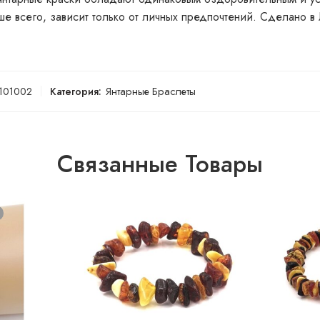
е всего, зависит только от личных предпочтений. Сделано в 
101002
Категория:
Янтарные Браслеты
Связанные Товары